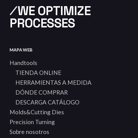
⁄WE OPTIMIZE
PROCESSES
MAPA WEB
Handtools
TIENDA ONLINE
HERRAMIENTAS A MEDIDA
DÓNDE COMPRAR
DESCARGA CATÁLOGO
Molds&Cutting Dies
Precision Turning
Sobre nosotros