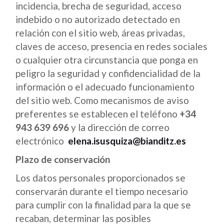
incidencia, brecha de seguridad, acceso
indebido o no autorizado detectado en
relación con el sitio web, áreas privadas,
claves de acceso, presencia en redes sociales
o cualquier otra circunstancia que ponga en
peligro la seguridad y confidencialidad de la
información o el adecuado funcionamiento
del sitio web. Como mecanismos de aviso
preferentes se establecen el teléfono
+34
943 639 696
y la dirección de correo
electrónico
elena.isusquiza@bianditz.es
Plazo de conservación
Los datos personales proporcionados se
conservarán durante el tiempo necesario
para cumplir con la finalidad para la que se
recaban, determinar las posibles