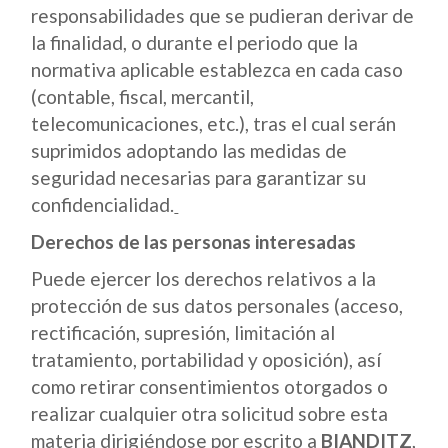
responsabilidades que se pudieran derivar de
la finalidad, o durante el periodo que la
normativa aplicable establezca en cada caso
(contable, fiscal, mercantil,
telecomunicaciones, etc.), tras el cual serán
suprimidos adoptando las medidas de
seguridad necesarias para garantizar su
confidencialidad.
Derechos de las personas interesadas
Puede ejercer los derechos relativos a la
protección de sus datos personales (acceso,
rectificación, supresión, limitación al
tratamiento, portabilidad y oposición), así
como retirar consentimientos otorgados o
realizar cualquier otra solicitud sobre esta
materia dirigiéndose por escrito a
BIANDITZ
,