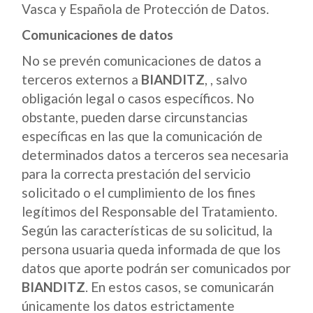
Vasca y Española de Protección de Datos.
Comunicaciones de datos
No se prevén comunicaciones de datos a
terceros externos a
BIANDITZ
, , salvo
obligación legal o casos específicos. No
obstante, pueden darse circunstancias
específicas en las que la comunicación de
determinados datos a terceros sea necesaria
para la correcta prestación del servicio
solicitado o el cumplimiento de los fines
legítimos del Responsable del Tratamiento.
Según las características de su solicitud, la
persona usuaria queda informada de que los
datos que aporte podrán ser comunicados por
BIANDITZ
. En estos casos, se comunicarán
únicamente los datos estrictamente