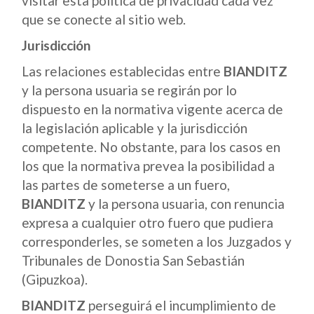
visitar esta política de privacidad cada vez
que se conecte al sitio web.
Jurisdicción
Las relaciones establecidas entre
BIANDITZ
y la persona usuaria se regirán por lo
dispuesto en la normativa vigente acerca de
la legislación aplicable y la jurisdicción
competente. No obstante, para los casos en
los que la normativa prevea la posibilidad a
las partes de someterse a un fuero,
BIANDITZ
y la persona usuaria, con renuncia
expresa a cualquier otro fuero que pudiera
corresponderles, se someten a los Juzgados y
Tribunales de Donostia San Sebastián
(Gipuzkoa).
BIANDITZ
perseguirá el incumplimiento de