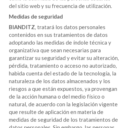
del sitio web y su frecuencia de utilización.
Medidas de seguridad
BIANDITZ
, tratará los datos personales
contenidos en sus tratamientos de datos
adoptando las medidas de índole técnica y
organizativa que sean necesarias para
garantizar su seguridad y evitar su alteración,
pérdida, tratamiento o acceso no autorizado,
habida cuenta del estado de la tecnología, la
naturaleza de los datos almacenados y los
riesgos a que están expuestos, ya provengan
de la acción humana o del medio físico o
natural, de acuerdo con la legislación vigente
que resulte de aplicación en materia de
medidas de seguridad de los tratamientos de
datos personales. Sin embargo, las personas