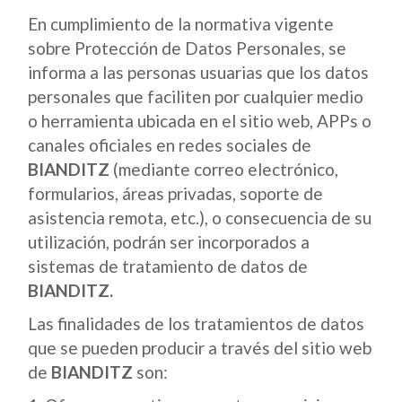
En cumplimiento de la normativa vigente
sobre Protección de Datos Personales, se
informa a las personas usuarias que los datos
personales que faciliten por cualquier medio
o herramienta ubicada en el sitio web, APPs o
canales oficiales en redes sociales de
BIANDITZ
(mediante correo electrónico,
formularios, áreas privadas, soporte de
asistencia remota, etc.), o consecuencia de su
utilización, podrán ser incorporados a
sistemas de tratamiento de datos de
BIANDITZ.
Las finalidades de los tratamientos de datos
que se pueden producir a través del sitio web
de
BIANDITZ
son: