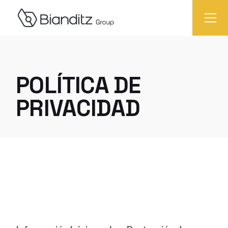
POLÍTICA DE
PRIVACIDAD