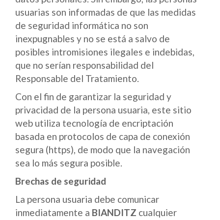
usuarias son informadas de que las medidas
de seguridad informática no son
inexpugnables y no se está a salvo de
posibles intromisiones ilegales e indebidas,
que no serían responsabilidad del
Responsable del Tratamiento.
Con el fin de garantizar la seguridad y
privacidad de la persona usuaria, este sitio
web utiliza tecnología de encriptación
basada en protocolos de capa de conexión
segura (https), de modo que la navegación
sea lo más segura posible.
Brechas de seguridad
La persona usuaria debe comunicar
inmediatamente a
BIANDITZ
cualquier