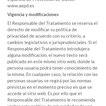
www.aepd.es
Vigencia y modificaciones
El Responsable del Tratamiento se reserva el
derecho de modificar su política de
privacidad de acuerdo con su criterio, a
cambios legislativos o jurisprudenciales. Si el
Responsable del Tratamiento introdujera
alguna modificación, el nuevo texto será
publicado en este mismo sitio web, donde la
persona usuaria podrá tener conocimiento de
la misma. En cualquier caso, la relación con las
personas usuarias se regirá por las normas
previstas en el momento preciso en que se
accede al sitio web. Es por ello que el
Responsable del Tratamiento le recomienda