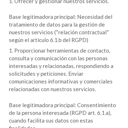
Ofrecer y gestionar nuestros servicios.
Base legitimadora principal: Necesidad del
tratamiento de datos para la gestión de
nuestros servicios (“relación contractual”
según el artículo 6.1.b del RGPD)
Proporcionar herramientas de contacto,
consulta y comunicación con las personas
interesadas y relacionadas, respondiendo a
solicitudes y peticiones. Enviar
comunicaciones informativas y comerciales
relacionadas con nuestros servicios.
Base legitimadora principal: Consentimiento
de la persona interesada (RGPD art. 6.1.a),
cuando facilita sus datos con estas