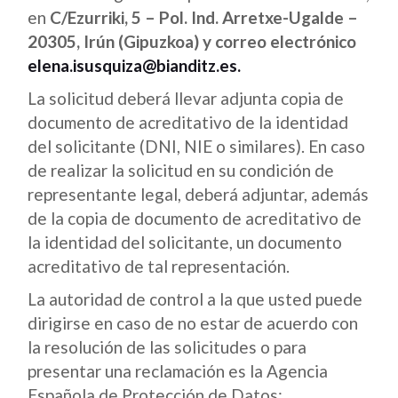
en
C/Ezurriki, 5 – Pol. Ind. Arretxe-Ugalde –
20305, Irún (Gipuzkoa) y correo electrónico
elena.isusquiza@bianditz.es.
La solicitud deberá llevar adjunta copia de
documento de acreditativo de la identidad
del solicitante (DNI, NIE o similares). En caso
de realizar la solicitud en su condición de
representante legal, deberá adjuntar, además
de la copia de documento de acreditativo de
la identidad del solicitante, un documento
acreditativo de tal representación.
La autoridad de control a la que usted puede
dirigirse en caso de no estar de acuerdo con
la resolución de las solicitudes o para
presentar una reclamación es la Agencia
Española de Protección de Datos: