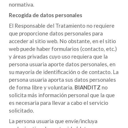
normativa.
Recogida de datos personales
El Responsable del Tratamiento no requiere
que proporcione datos personales para
acceder al sitio web. No obstante, en el sitio
web puede haber formularios (contacto, etc.)
y áreas privadas cuyo uso requiera que la
persona usuaria aporte datos personales, en
su mayoría de identificación o de contacto. La
persona usuaria aporta sus datos personales
de forma libre y voluntaria.
BIANDITZ
no
solicita más información personal que la que
es necesaria para llevar a cabo el servicio
solicitado.
La persona usuaria que envíe/incluya