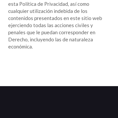
esta Política de Privacidad, así como
cualquier utilización indebida de los
contenidos presentados en este sitio web
ejerciendo todas las acciones civiles y
penales que le puedan corresponder en
Derecho, incluyendo las de naturaleza
económica.