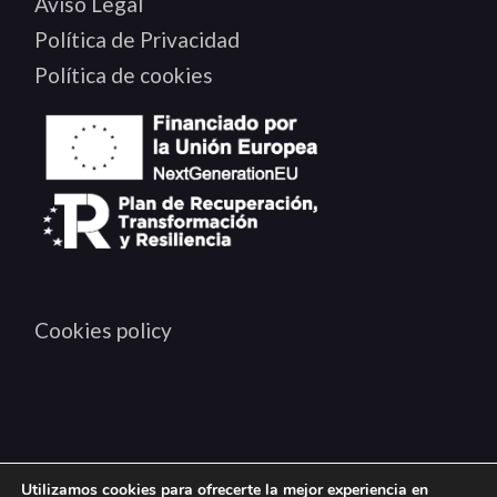
Aviso Legal
Política de Privacidad
Política de cookies
Cookies policy
Utilizamos cookies para ofrecerte la mejor experiencia en