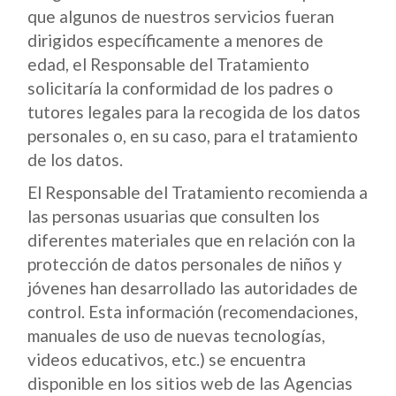
que algunos de nuestros servicios fueran
dirigidos específicamente a menores de
edad, el Responsable del Tratamiento
solicitaría la conformidad de los padres o
tutores legales para la recogida de los datos
personales o, en su caso, para el tratamiento
de los datos.
El Responsable del Tratamiento recomienda a
las personas usuarias que consulten los
diferentes materiales que en relación con la
protección de datos personales de niños y
jóvenes han desarrollado las autoridades de
control. Esta información (recomendaciones,
manuales de uso de nuevas tecnologías,
videos educativos, etc.) se encuentra
disponible en los sitios web de las Agencias