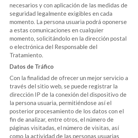
necesarios y con aplicación de las medidas de
seguridad legalmente exigibles en cada
momento. La persona usuaria podrá oponerse
a estas comunicaciones en cualquier
momento, solicitándolo en la dirección postal
o electrónica del Responsable del
Tratamiento.
Datos de Tráfico
Con la finalidad de ofrecer un mejor servicio a
través del sitio web, se puede registrar la
dirección IP de la conexión del dispositivo de
la persona usuaria, permitiéndose así el
posterior procesamiento de los datos con el
fin de analizar, entre otros, el número de
páginas visitadas, el número de visitas, así
como la actividad de las personas usuarias