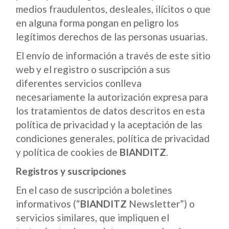
medios fraudulentos, desleales, ilícitos o que
en alguna forma pongan en peligro los
legítimos derechos de las personas usuarias.
El envío de información a través de este sitio
web y el registro o suscripción a sus
diferentes servicios conlleva
necesariamente la autorización expresa para
los tratamientos de datos descritos en esta
política de privacidad y la aceptación de las
condiciones generales, política de privacidad
y política de cookies de
BIANDITZ
.
Registros y suscripciones
En el caso de suscripción a boletines
informativos (“
BIANDITZ
Newsletter”) o
servicios similares, que impliquen el