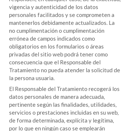
vigencia y autenticidad de los datos
personales facilitados y se comprometen a
mantenerlos debidamente actualizados. La
no cumplimentación o cumplimentación
errónea de campos indicados como
obligatorios en los formularios o áreas
privadas del sitio web podrá tener como
consecuencia que el Responsable del
Tratamiento no pueda atender la solicitud de
la persona usuaria.
El Responsable del Tratamiento recogerá los
datos personales de manera adecuada,
pertinente según las finalidades, utilidades,
servicios o prestaciones incluidas en su web,
de forma determinada, explícita y legítima,
por lo que en ningún caso se emplearán