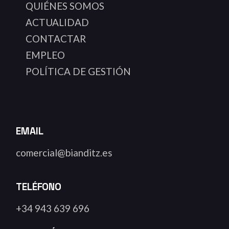
QUIÉNES SOMOS
ACTUALIDAD
CONTACTAR
EMPLEO
POLÍTICA DE GESTIÓN
EMAIL
comercial@bianditz.es
TELÉFONO
+34 943 639 696