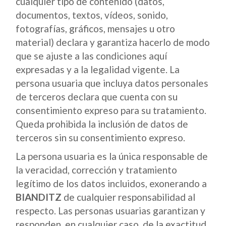
cualquier tipo de contenido (datos,
documentos, textos, vídeos, sonido,
fotografías, gráficos, mensajes u otro
material) declara y garantiza hacerlo de modo
que se ajuste a las condiciones aquí
expresadas y a la legalidad vigente. La
persona usuaria que incluya datos personales
de terceros declara que cuenta con su
consentimiento expreso para su tratamiento.
Queda prohibida la inclusión de datos de
terceros sin su consentimiento expreso.
La persona usuaria es la única responsable de
la veracidad, corrección y tratamiento
legítimo de los datos incluidos, exonerando a
BIANDITZ
de cualquier responsabilidad al
respecto. Las personas usuarias garantizan y
responden, en cualquier caso, de la exactitud,