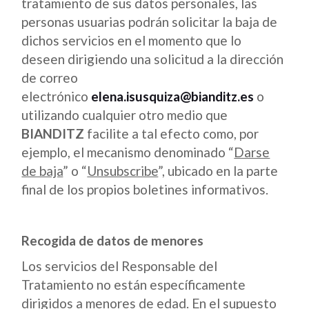
tratamiento de sus datos personales, las
personas usuarias podrán solicitar la baja de
dichos servicios en el momento que lo
deseen dirigiendo una solicitud a la dirección
de correo
electrónico
elena.isusquiza@bianditz.es
o
utilizando cualquier otro medio que
BIANDITZ
facilite a tal efecto como, por
ejemplo, el mecanismo denominado “
Darse
de baja
” o “
Unsubscribe
”, ubicado en la parte
final de los propios boletines informativos.
Recogida de datos de menores
Los servicios del Responsable del
Tratamiento no están específicamente
dirigidos a menores de edad. En el supuesto