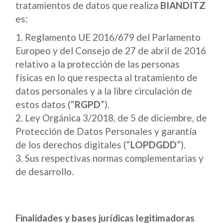
tratamientos de datos que realiza
BIANDITZ
es:
Reglamento UE 2016/679 del Parlamento
Europeo y del Consejo de 27 de abril de 2016
relativo a la protección de las personas
físicas en lo que respecta al tratamiento de
datos personales y a la libre circulación de
estos datos (“
RGPD
”).
Ley Orgánica 3/2018, de 5 de diciembre, de
Protección de Datos Personales y garantía
de los derechos digitales (“
LOPDGDD
”).
Sus respectivas normas complementarias y
de desarrollo.
Finalidades y bases jurídicas legitimadoras