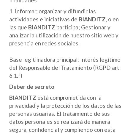
finalidades
Informar, organizar y difundir las
actividades e iniciativas de
BIANDITZ
, o en
las que
BIANDITZ
participa; Gestionar y
analizar la utilización de nuestro sitio web y
presencia en redes sociales.
Base legitimadora principal: Interés legítimo
del Responsable del Tratamiento (RGPD art.
6.1.f)
Deber de secreto
BIANDITZ
está comprometida con la
privacidad y la protección de los datos de las
personas usuarias. El tratamiento de sus
datos personales se realizará de manera
segura, confidencial y cumpliendo con esta