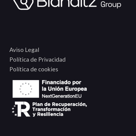
Aviso Legal
Política de Privacidad
Política de cookies