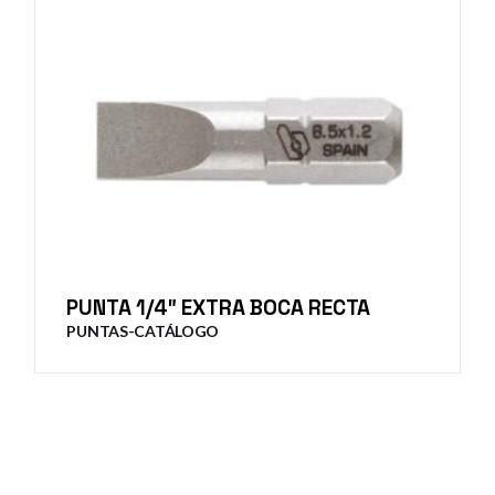
PUNTA 1/4″ EXTRA BOCA RECTA
PUNTAS-CATÁLOGO