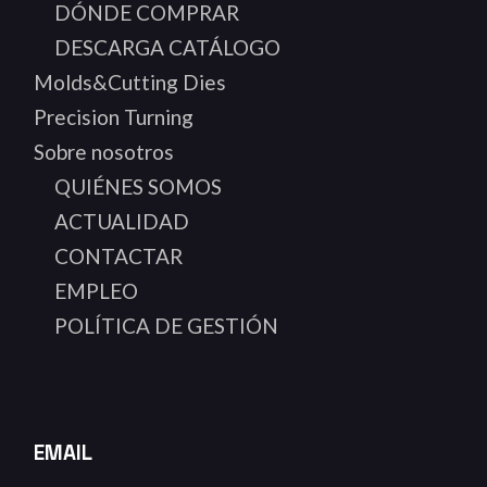
DÓNDE COMPRAR
DESCARGA CATÁLOGO
Molds&Cutting Dies
Precision Turning
Sobre nosotros
QUIÉNES SOMOS
ACTUALIDAD
CONTACTAR
EMPLEO
POLÍTICA DE GESTIÓN
EMAIL