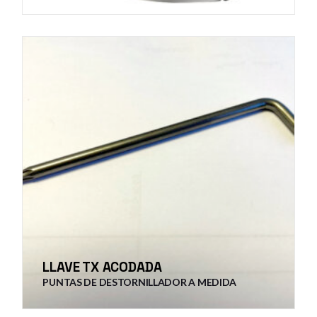
LLAVE TX ACODADA
PUNTAS DE DESTORNILLADOR A MEDIDA