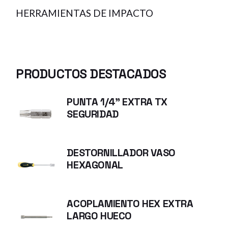
HERRAMIENTAS DE IMPACTO
PRODUCTOS DESTACADOS
PUNTA 1/4" EXTRA TX
SEGURIDAD
DESTORNILLADOR VASO
HEXAGONAL
ACOPLAMIENTO HEX EXTRA
LARGO HUECO