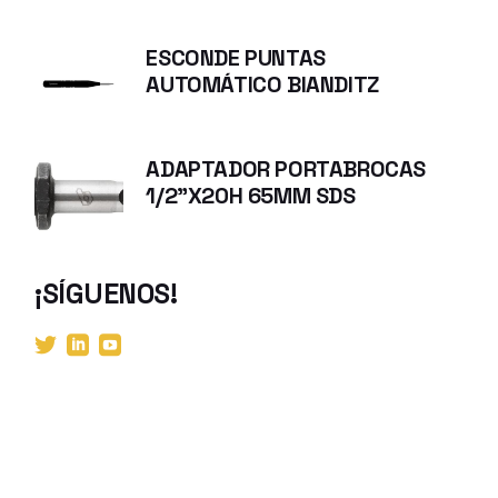
ESCONDE PUNTAS
AUTOMÁTICO BIANDITZ
ADAPTADOR PORTABROCAS
1/2"X20H 65MM SDS
¡SÍGUENOS!