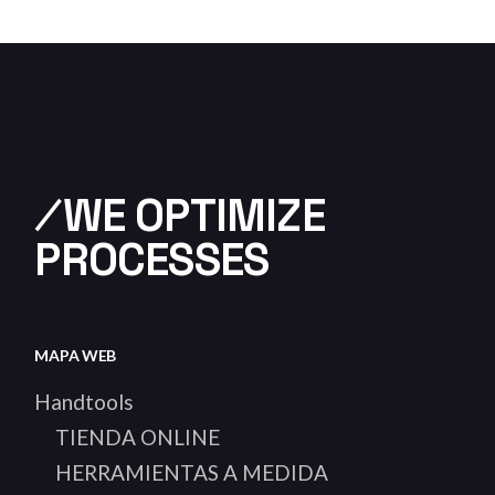
⁄WE OPTIMIZE
PROCESSES
MAPA WEB
Handtools
TIENDA ONLINE
HERRAMIENTAS A MEDIDA