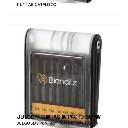
PUNTAS-CATÁLOGO
JUEGO 7 PUNTAS IMPACTO 50MM
JUEGOS DE PUNTAS
PUNTAS-CATÁLOGO