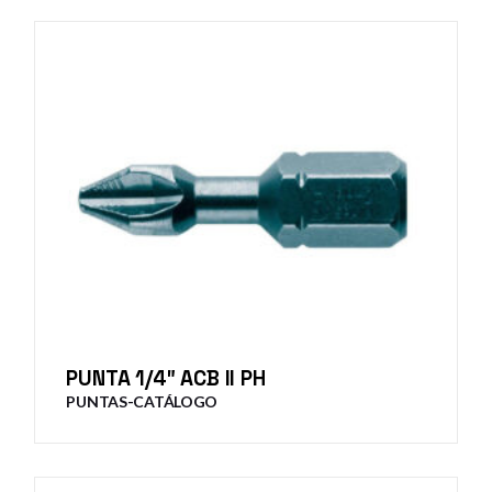
PUNTA 1/4″ ACB II PH
PUNTAS-CATÁLOGO