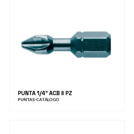
PUNTA 1/4″ ACB II PZ
PUNTAS-CATÁLOGO