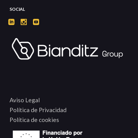
SOCIAL
Aviso Legal
Política de Privacidad
Política de cookies