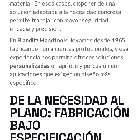
material. En esos casos, disponer de una
solución adaptada a la necesidad concreta
permite trabajar con mayor seguridad,
eficacia y precisión.
En
Bianditz Handtools
llevamos desde
1965
fabricando herramientas profesionales, y esa
experiencia nos permite ofrecer soluciones
personalizadas
en apriete y percusión en
aplicaciones que exigen un diseño más
específico.
DE LA NECESIDAD AL
PLANO: FABRICACIÓN
BAJO
ESPECIFICACIÓN