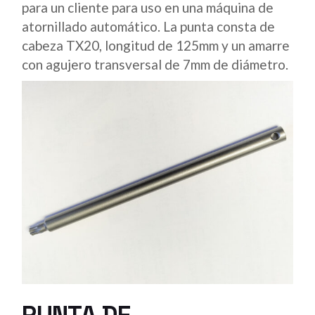
para un cliente para uso en una máquina de
atornillado automático. La punta consta de
cabeza TX20, longitud de 125mm y un amarre
con agujero transversal de 7mm de diámetro.
PUNTA DE