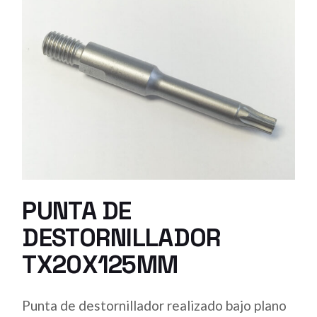
PUNTA DE
DESTORNILLADOR
TX20X125MM
Punta de destornillador realizado bajo plano