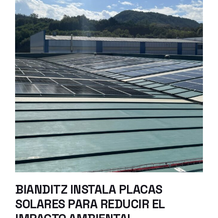
BIANDITZ INSTALA PLACAS
SOLARES PARA REDUCIR EL