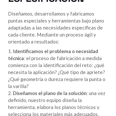
Diseñamos, desarrollamos y fabricamos
puntas especiales y herramientas bajo plano
adaptadas a las necesidades específicas de
cada cliente. Mediante un proceso ágil y
orientado a resultados:
Identificamos el problema o necesidad
técnica
: el proceso de fabricación a medida
comienza con la identificación del reto: ¿qué
necesita la aplicación? ¿Qué tipo de apriete?
¿Qué geometría o dureza requiere la punta o
la varilla?
Diseñamos el plano de la solución
: una vez
definido, nuestro equipo diseña la
herramienta, elabora los planos técnicos y
selecciona los materiales más adecuados.