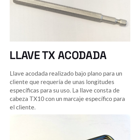
LLAVE TX ACODADA
Llave acodada realizado bajo plano para un
cliente que requería de unas longitudes
específicas para su uso. La llave consta de
cabeza TX10 con un marcaje específico para
el cliente.