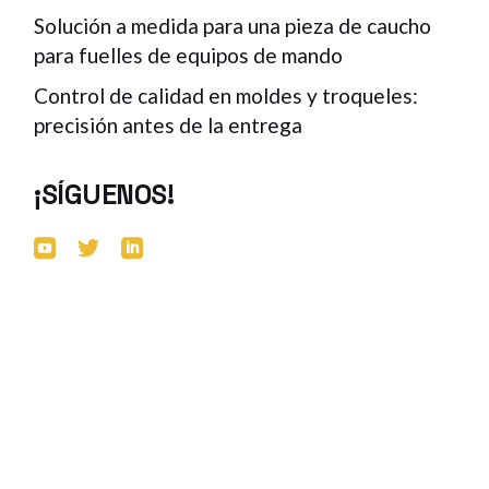
Solución a medida para una pieza de caucho
para fuelles de equipos de mando
Control de calidad en moldes y troqueles:
precisión antes de la entrega
¡SÍGUENOS!