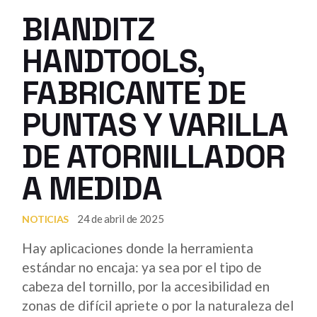
BIANDITZ
HANDTOOLS,
FABRICANTE DE
PUNTAS Y VARILLA
DE ATORNILLADOR
A MEDIDA
24 de abril de 2025
NOTICIAS
Hay aplicaciones donde la herramienta
estándar no encaja: ya sea por el tipo de
cabeza del tornillo, por la accesibilidad en
zonas de difícil apriete o por la naturaleza del