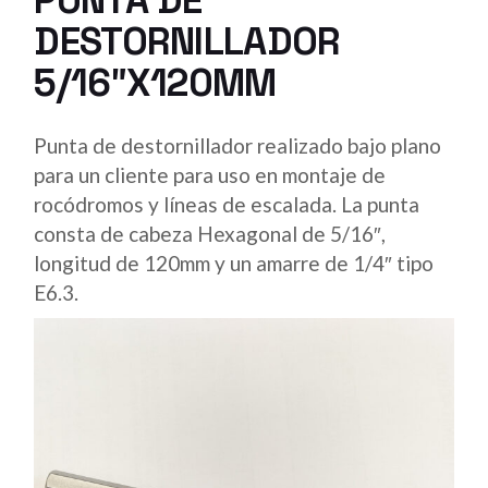
DESTORNILLADOR
5/16″X120MM
Punta de destornillador realizado bajo plano
para un cliente para uso en montaje de
rocódromos y líneas de escalada. La punta
consta de cabeza Hexagonal de 5/16″,
longitud de 120mm y un amarre de 1/4″ tipo
E6.3.