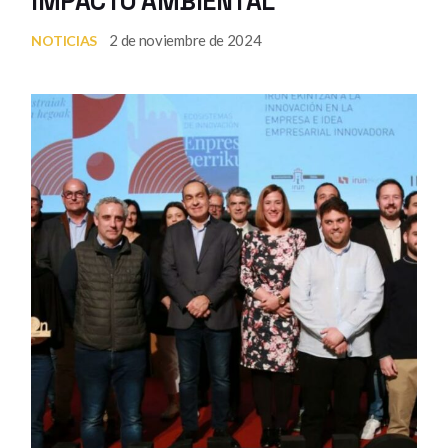
IMPACTO AMBIENTAL
2 de noviembre de 2024
NOTICIAS