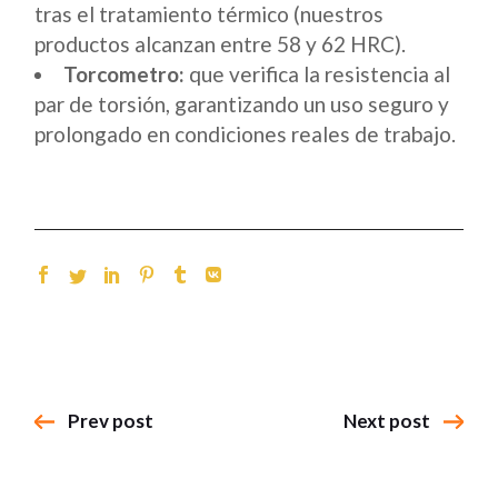
tras el tratamiento térmico (nuestros
productos alcanzan entre 58 y 62 HRC).
Torcometro:
que verifica la resistencia al
par de torsión, garantizando un uso seguro y
prolongado en condiciones reales de trabajo.
Prev post
Next post