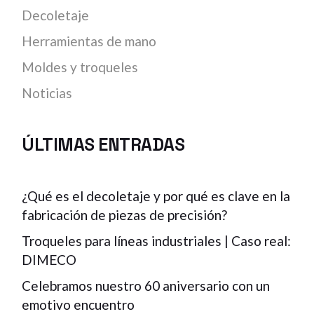
Decoletaje
Herramientas de mano
Moldes y troqueles
Noticias
ÚLTIMAS ENTRADAS
¿Qué es el decoletaje y por qué es clave en la
fabricación de piezas de precisión?
Troqueles para líneas industriales | Caso real:
DIMECO
Celebramos nuestro 60 aniversario con un
emotivo encuentro