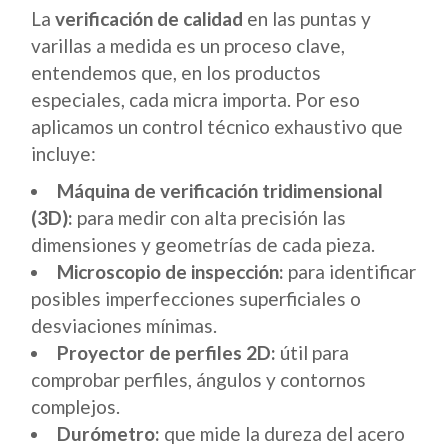
La
verificación de calidad
en las puntas y
varillas a medida es un proceso clave,
entendemos que, en los productos
especiales, cada micra importa. Por eso
aplicamos un control técnico exhaustivo que
incluye:
Máquina de verificación tridimensional
(3D):
para medir con alta precisión las
dimensiones y geometrías de cada pieza.
Microscopio de inspección:
para identificar
posibles imperfecciones superficiales o
desviaciones mínimas.
Proyector de perfiles 2D:
útil para
comprobar perfiles, ángulos y contornos
complejos.
Durómetro:
que mide la dureza del acero