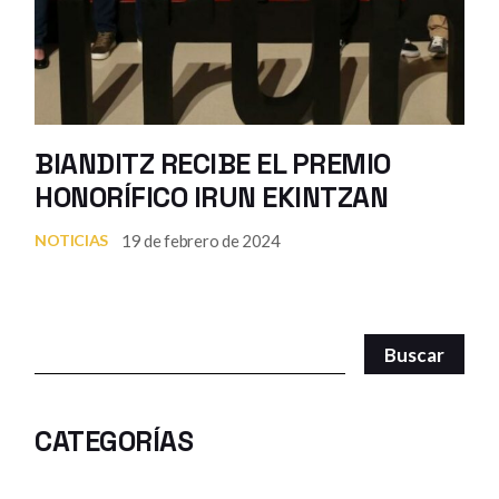
BIANDITZ RECIBE EL PREMIO
HONORÍFICO IRUN EKINTZAN
19 de febrero de 2024
NOTICIAS
Search
Buscar
CATEGORÍAS