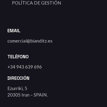
POLÍTICA DE GESTIÓN
EMAIL
comercial@bianditz.es
TELÉFONO
+34 943 639 696
DIRECCIÓN
Ezurriki, 5
20305 Irun – SPAIN.