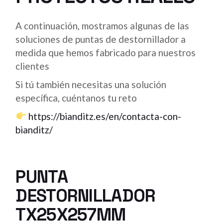
A continuación, mostramos algunas de las
soluciones de puntas de destornillador a
medida que hemos fabricado para nuestros
clientes
Si tú también necesitas una solución
específica, cuéntanos tu reto
https://bianditz.es/en/contacta-con-
bianditz/
PUNTA
DESTORNILLADOR
TX25X257MM