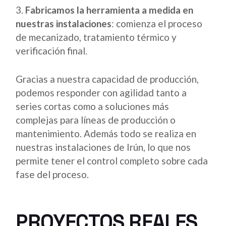
Fabricamos la herramienta a medida en
nuestras instalaciones
: comienza el proceso
de mecanizado, tratamiento térmico y
verificación final.
Gracias a nuestra capacidad de producción,
podemos responder con agilidad tanto a
series cortas como a soluciones más
complejas para líneas de producción o
mantenimiento. Además todo se realiza en
nuestras instalaciones de Irún, lo que nos
permite tener el control completo sobre cada
fase del proceso.
PROYECTOS REALES