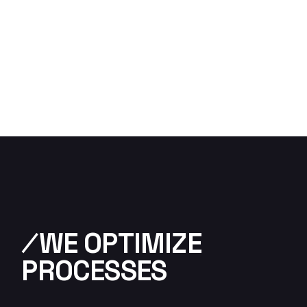
⁄WE OPTIMIZE
PROCESSES