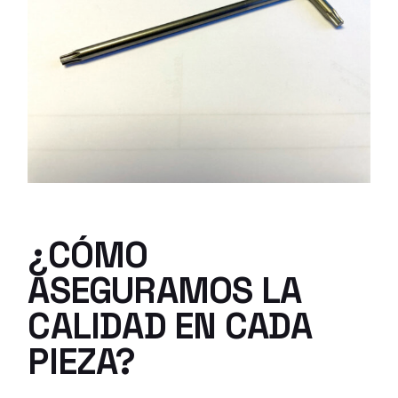
¿CÓMO
ASEGURAMOS LA
CALIDAD EN CADA
PIEZA?