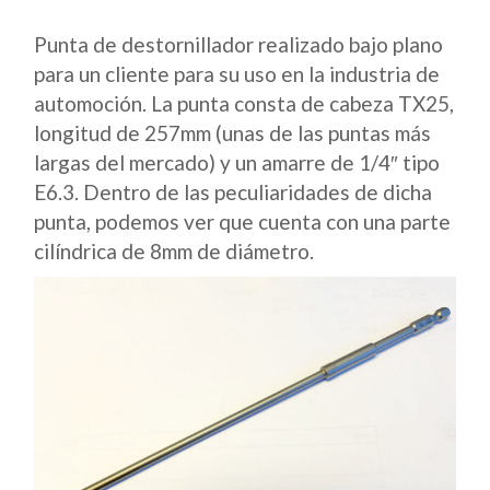
Punta de destornillador realizado bajo plano
para un cliente para su uso en la industria de
automoción. La punta consta de cabeza TX25,
longitud de 257mm (unas de las puntas más
largas del mercado) y un amarre de 1/4″ tipo
E6.3. Dentro de las peculiaridades de dicha
punta, podemos ver que cuenta con una parte
cilíndrica de 8mm de diámetro.