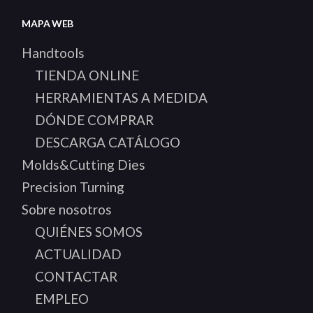
MAPA WEB
Handtools
TIENDA ONLINE
HERRAMIENTAS A MEDIDA
DÓNDE COMPRAR
DESCARGA CATÁLOGO
Molds&Cutting Dies
Precision Turning
Sobre nosotros
QUIÉNES SOMOS
ACTUALIDAD
CONTACTAR
EMPLEO