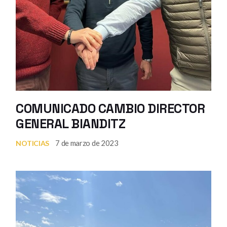
COMUNICADO CAMBIO DIRECTOR
GENERAL BIANDITZ
7 de marzo de 2023
NOTICIAS