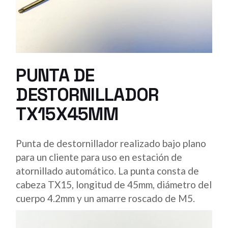
PUNTA DE
DESTORNILLADOR
TX15X45MM
Punta de destornillador realizado bajo plano
para un cliente para uso en estación de
atornillado automático. La punta consta de
cabeza TX15, longitud de 45mm, diámetro del
cuerpo 4.2mm y un amarre roscado de M5.