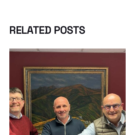
RELATED POSTS