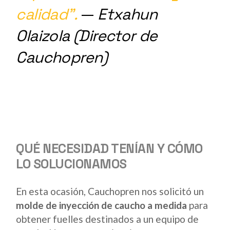
calidad”.
—
Etxahun
Olaizola (Director de
Cauchopren)
QUÉ NECESIDAD TENÍAN Y CÓMO
LO SOLUCIONAMOS
En esta ocasión, Cauchopren nos solicitó un
molde de inyección de caucho a medida
para
obtener fuelles destinados a un equipo de