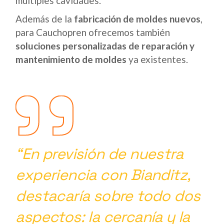
múltiples cavidades.
Además de la
fabricación de moldes nuevos
,
para Cauchopren ofrecemos también
soluciones personalizadas de
reparación y
mantenimiento de moldes
ya existentes.
“En previsión de nuestra
experiencia con Bianditz,
destacaría sobre todo dos
aspectos:
la cercanía y la