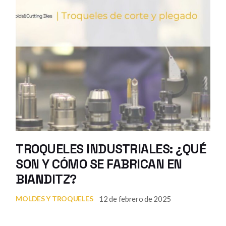
TROQUELES INDUSTRIALES: ¿QUÉ
SON Y CÓMO SE FABRICAN EN
BIANDITZ?
12 de febrero de 2025
MOLDES Y TROQUELES