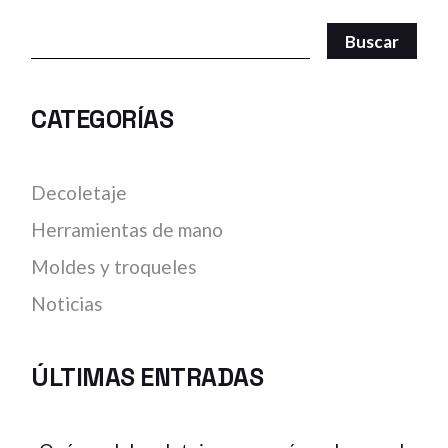
Search
Buscar
CATEGORÍAS
Decoletaje
Herramientas de mano
Moldes y troqueles
Noticias
ÚLTIMAS ENTRADAS