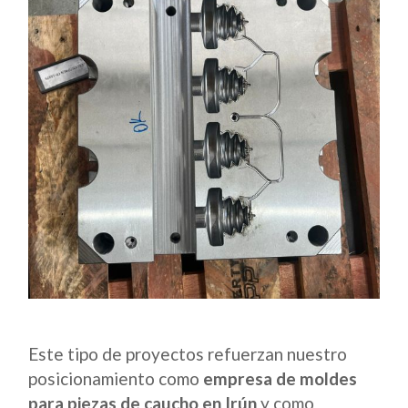
Este tipo de proyectos refuerzan nuestro
posicionamiento como
empresa de moldes
para piezas de caucho en Irún
y como