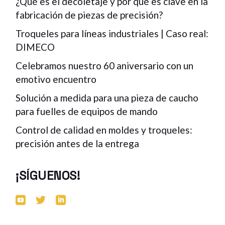
¿Qué es el decoletaje y por qué es clave en la
fabricación de piezas de precisión?
Troqueles para líneas industriales | Caso real:
DIMECO
Celebramos nuestro 60 aniversario con un
emotivo encuentro
Solución a medida para una pieza de caucho
para fuelles de equipos de mando
Control de calidad en moldes y troqueles:
precisión antes de la entrega
¡SÍGUENOS!