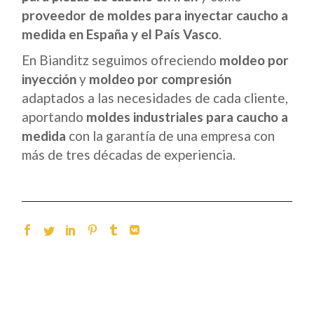
proveedor de moldes para inyectar caucho a
medida en España y el País Vasco
.
En Bianditz seguimos ofreciendo
moldeo por
inyección
y
moldeo por compresión
adaptados a las necesidades de cada cliente,
aportando
moldes industriales para caucho a
medida
con la garantía de una empresa con
más de tres décadas de experiencia.