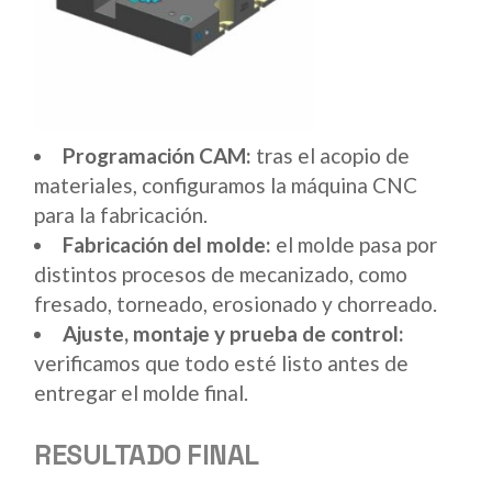
Programación CAM:
tras el acopio de
materiales, configuramos la máquina CNC
para la fabricación.
Fabricación del molde:
el molde pasa por
distintos procesos de mecanizado, como
fresado, torneado, erosionado y chorreado.
Ajuste, montaje y prueba de control:
verificamos que todo esté listo antes de
entregar el molde final.
RESULTADO FINAL