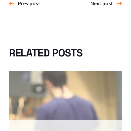
Prev post
Next post
RELATED POSTS