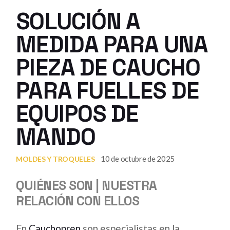
SOLUCIÓN A
MEDIDA PARA UNA
PIEZA DE CAUCHO
PARA FUELLES DE
EQUIPOS DE
MANDO
10 de octubre de 2025
MOLDES Y TROQUELES
QUIÉNES SON | NUESTRA
RELACIÓN CON ELLOS
En
Cauchopren
son especialistas en la