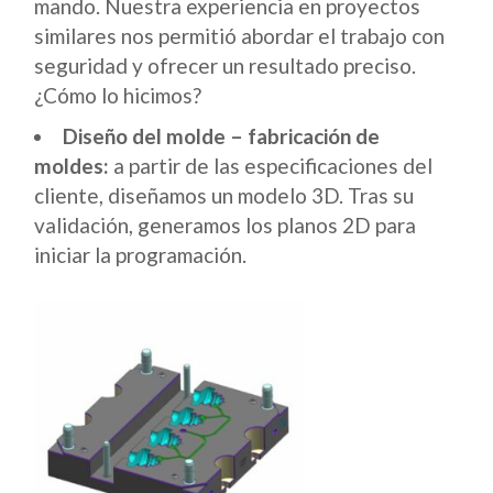
mando. Nuestra experiencia en proyectos
similares nos permitió abordar el trabajo con
seguridad y ofrecer un resultado preciso.
¿Cómo lo hicimos?
Diseño del molde – fabricación de
moldes:
a partir de las especificaciones del
cliente, diseñamos un modelo 3D. Tras su
validación, generamos los planos 2D para
iniciar la programación.