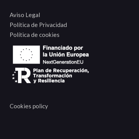
Aviso Legal
Política de Privacidad
Política de cookies
Cookies policy