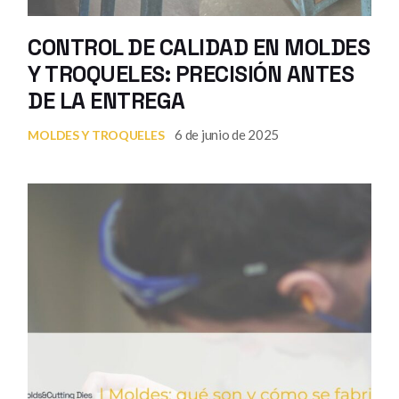
CONTROL DE CALIDAD EN MOLDES
Y TROQUELES: PRECISIÓN ANTES
DE LA ENTREGA
6 de junio de 2025
MOLDES Y TROQUELES