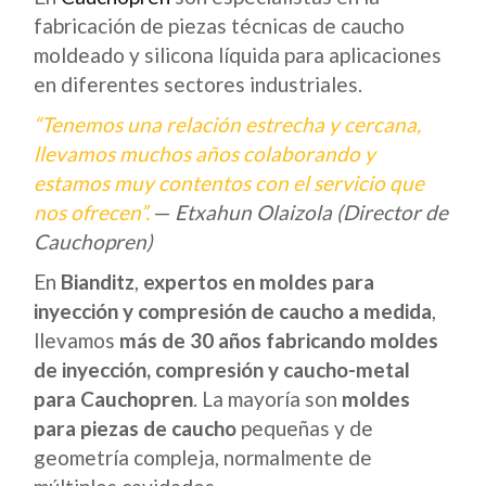
fabricación de piezas técnicas de caucho
moldeado y silicona líquida para aplicaciones
en diferentes sectores industriales.
“Tenemos una relación estrecha y cercana,
llevamos muchos años colaborando
y
estamos muy contentos con el servicio que
nos ofrecen”.
—
Etxahun Olaizola (Director de
Cauchopren)
En
Bianditz
,
expertos en moldes para
inyección y compresión de caucho a medida
,
llevamos
más de 30 años fabricando moldes
de inyección, compresión y caucho-metal
para Cauchopren
. La mayoría son
moldes
para piezas de caucho
pequeñas y de
geometría compleja, normalmente de