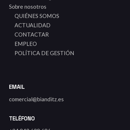
Sobre nosotros
QUIÉNES SOMOS
ACTUALIDAD
CONTACTAR
EMPLEO
POLÍTICA DE GESTIÓN
EMAIL
comercial@bianditz.es
TELÉFONO