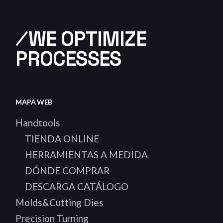
⁄WE OPTIMIZE
PROCESSES
MAPA WEB
Handtools
TIENDA ONLINE
HERRAMIENTAS A MEDIDA
DÓNDE COMPRAR
DESCARGA CATÁLOGO
Molds&Cutting Dies
Precision Turning