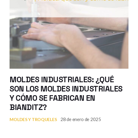
MOLDES INDUSTRIALES: ¿QUÉ
SON LOS MOLDES INDUSTRIALES
Y CÓMO SE FABRICAN EN
BIANDITZ?
28 de enero de 2025
MOLDES Y TROQUELES