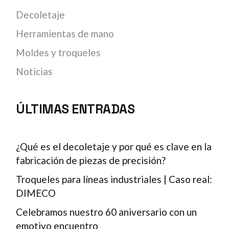
Decoletaje
Herramientas de mano
Moldes y troqueles
Noticias
ÚLTIMAS ENTRADAS
¿Qué es el decoletaje y por qué es clave en la
fabricación de piezas de precisión?
Troqueles para líneas industriales | Caso real:
DIMECO
Celebramos nuestro 60 aniversario con un
emotivo encuentro