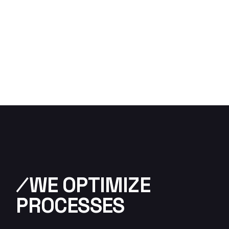
⁄WE OPTIMIZE
PROCESSES