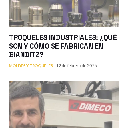
TROQUELES INDUSTRIALES: ¿QUÉ
SON Y CÓMO SE FABRICAN EN
BIANDITZ?
12 de febrero de 2025
MOLDES Y TROQUELES