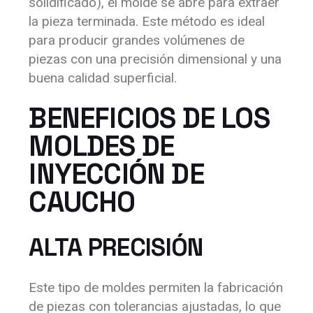
solidificado), el molde se abre para extraer
la pieza terminada. Este método es ideal
para producir grandes volúmenes de
piezas con una precisión dimensional y una
buena calidad superficial.
BENEFICIOS DE LOS
MOLDES DE
INYECCIÓN DE
CAUCHO
ALTA PRECISIÓN
Este tipo de moldes permiten la fabricación
de piezas con tolerancias ajustadas, lo que