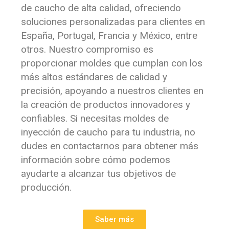
de caucho de alta calidad, ofreciendo
soluciones personalizadas para clientes en
España, Portugal, Francia y México, entre
otros. Nuestro compromiso es
proporcionar moldes que cumplan con los
más altos estándares de calidad y
precisión, apoyando a nuestros clientes en
la creación de productos innovadores y
confiables. Si necesitas moldes de
inyección de caucho para tu industria, no
dudes en contactarnos para obtener más
información sobre cómo podemos
ayudarte a alcanzar tus objetivos de
producción.
Saber más