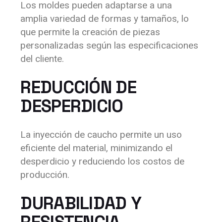
Los moldes pueden adaptarse a una
amplia variedad de formas y tamaños, lo
que permite la creación de piezas
personalizadas según las especificaciones
del cliente.
REDUCCIÓN DE
DESPERDICIO
La inyección de caucho permite un uso
eficiente del material, minimizando el
desperdicio y reduciendo los costos de
producción.
DURABILIDAD Y