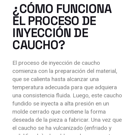
¿CÓMO FUNCIONA
EL PROCESO DE
INYECCIÓN DE
CAUCHO?
El proceso de inyección de caucho
comienza con la preparación del material,
que se calienta hasta alcanzar una
temperatura adecuada para que adquiera
una consistencia fluida. Luego, este caucho
fundido se inyecta a alta presión en un
molde cerrado que contiene la forma
deseada de la pieza a fabricar. Una vez que
el caucho se ha vulcanizado (enfriado y