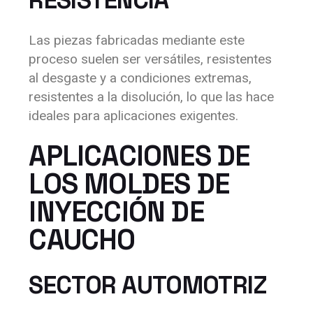
RESISTENCIA
Las piezas fabricadas mediante este
proceso suelen ser versátiles, resistentes
al desgaste y a condiciones extremas,
resistentes a la disolución, lo que las hace
ideales para aplicaciones exigentes.
APLICACIONES DE
LOS MOLDES DE
INYECCIÓN DE
CAUCHO
SECTOR AUTOMOTRIZ