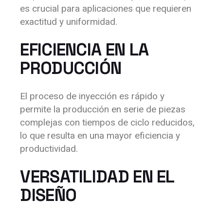
es crucial para aplicaciones que requieren
exactitud y uniformidad.
EFICIENCIA EN LA
PRODUCCIÓN
El proceso de inyección es rápido y
permite la producción en serie de piezas
complejas con tiempos de ciclo reducidos,
lo que resulta en una mayor eficiencia y
productividad.
VERSATILIDAD EN EL
DISEÑO