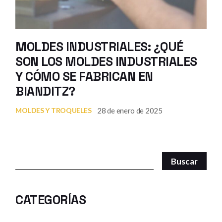
MOLDES INDUSTRIALES: ¿QUÉ
SON LOS MOLDES INDUSTRIALES
Y CÓMO SE FABRICAN EN
BIANDITZ?
28 de enero de 2025
MOLDES Y TROQUELES
Buscar
CATEGORÍAS