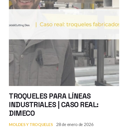
TROQUELES PARA LÍNEAS
INDUSTRIALES | CASO REAL:
DIMECO
28 de enero de 2026
MOLDES Y TROQUELES