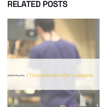
RELATED POSTS