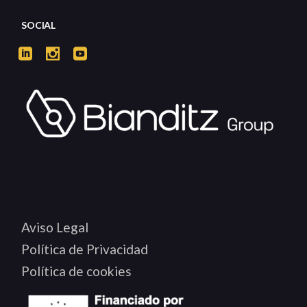
SOCIAL
Aviso Legal
Política de Privacidad
Política de cookies