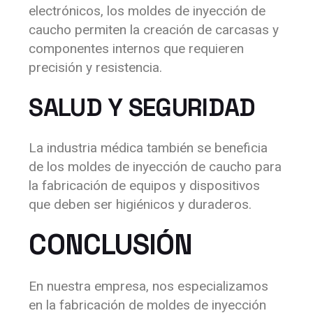
electrónicos, los moldes de inyección de
caucho permiten la creación de carcasas y
componentes internos que requieren
precisión y resistencia.
SALUD Y SEGURIDAD
La industria médica también se beneficia
de los moldes de inyección de caucho para
la fabricación de equipos y dispositivos
que deben ser higiénicos y duraderos.
CONCLUSIÓN
En nuestra empresa, nos especializamos
en la fabricación de moldes de inyección