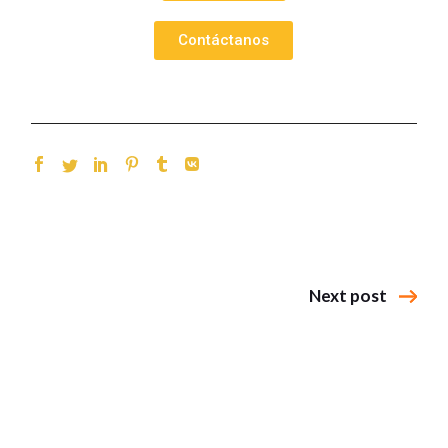
Contáctanos
Next post