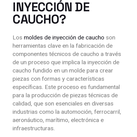
INYECCIÓN DE
CAUCHO?
Los
moldes de inyección de caucho
son
herramientas clave en la fabricación de
componentes técnicos de caucho a través
de un proceso que implica la inyección de
caucho fundido en un molde para crear
piezas con formas y características
específicas. Este proceso es fundamental
para la producción de piezas técnicas de
calidad, que son esenciales en diversas
industrias como la automoción, ferrocarril,
aeronáutico, marítimo, electrónica e
infraestructuras.