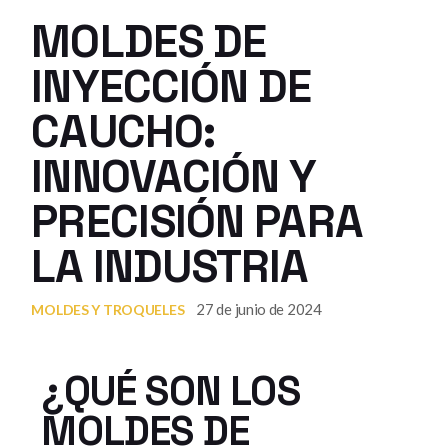
MOLDES DE
INYECCIÓN DE
CAUCHO:
INNOVACIÓN Y
PRECISIÓN PARA
LA INDUSTRIA
27 de junio de 2024
MOLDES Y TROQUELES
¿QUÉ SON LOS
MOLDES DE