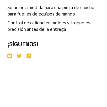
Solución a medida para una pieza de caucho
para fuelles de equipos de mando
Control de calidad en moldes y troqueles:
precisión antes de la entrega
¡SÍGUENOS!