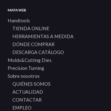
MAPA WEB
Handtools
TIENDA ONLINE
HERRAMIENTAS A MEDIDA
DÓNDE COMPRAR
DESCARGA CATÁLOGO
Molds&Cutting Dies
Precision Turning
Sobre nosotros
QUIÉNES SOMOS
ACTUALIDAD
CONTACTAR
EMPLEO