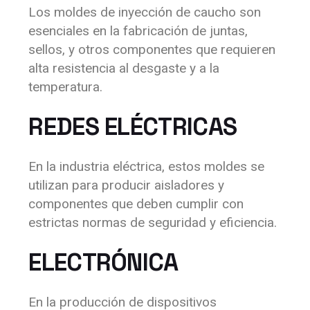
Los moldes de inyección de caucho son
esenciales en la fabricación de juntas,
sellos, y otros componentes que requieren
alta resistencia al desgaste y a la
temperatura.
REDES ELÉCTRICAS
En la industria eléctrica, estos moldes se
utilizan para producir aisladores y
componentes que deben cumplir con
estrictas normas de seguridad y eficiencia.
ELECTRÓNICA
En la producción de dispositivos