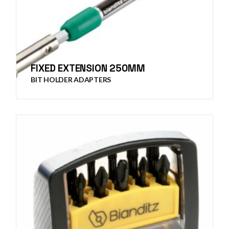
FIXED EXTENSION 250MM
BIT HOLDER ADAPTERS