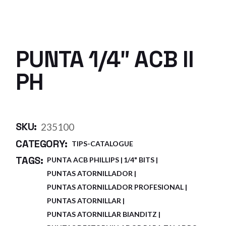
PUNTA 1/4″ ACB II
PH
SKU:
235100
CATEGORY:
TIPS-CATALOGUE
TAGS:
PUNTA ACB PHILLIPS
1/4" BITS
PUNTAS ATORNILLADOR
PUNTAS ATORNILLADOR PROFESIONAL
PUNTAS ATORNILLAR
PUNTAS ATORNILLAR BIANDITZ