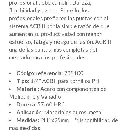
profesional debe cumplir: Dureza,
flexibilidad y agarre. Por ello, los
profesionales prefieren las puntas con el
sistema ACB II por la simple razón de que
aumentan su productividad con menor
esfuerzo, fatiga y riesgo de lesión. ACB II
una de las puntas más completas del
mercado para los profesionales.
Código referencia:
235100
Tipo
: 1/4″ ACBII para tornillos PH
Material:
Acero con componentes de
Molibdeno y Vanadio
Dureza:
57-60 HRC
Aplicación:
Materiales duros, metal
Medidas:
PH1x25mm *disponibilidad de
más medidas