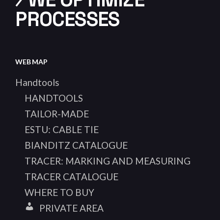
PROCESSES
WEB MAP
Handtools
HANDTOOLS
TAILOR-MADE
ESTU: CABLE TIE
BIANDITZ CATALOGUE
TRACER: MARKING AND MEASURING
TRACER CATALOGUE
WHERE TO BUY
PRIVATE AREA