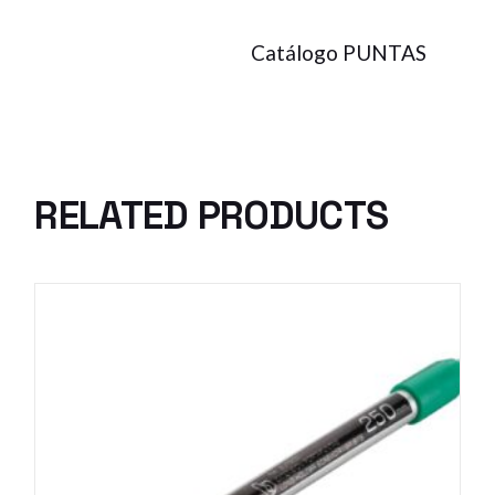
Catálogo PUNTAS
RELATED PRODUCTS