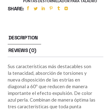
PUNTAS DESTORNILLADOR PARA TALADRO
SHARE:
DESCRIPTION
REVIEWS (0)
Sus características más destacables son
la tenacidad, absorción de torsiones y
nueva disposición de las estrías en
diagonal a 60º que reducen de manera
importante el efecto expulsión. De color
azul perla. Combinan de manera óptima las
tres características que toda punta