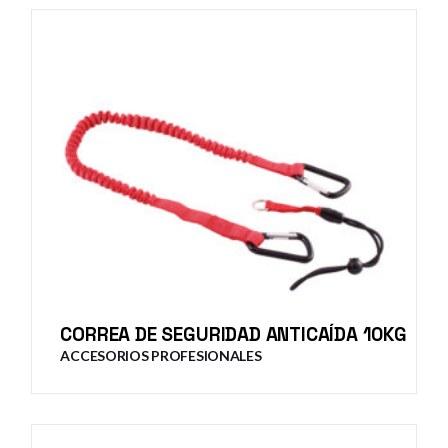
CORREA DE SEGURIDAD ANTICAÍDA 10KG
ACCESORIOS PROFESIONALES