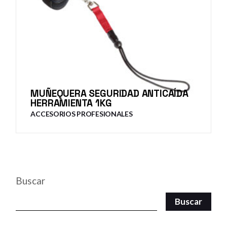
MUÑEQUERA SEGURIDAD ANTICAÍDA
HERRAMIENTA 1KG
ACCESORIOS PROFESIONALES
Buscar
Buscar