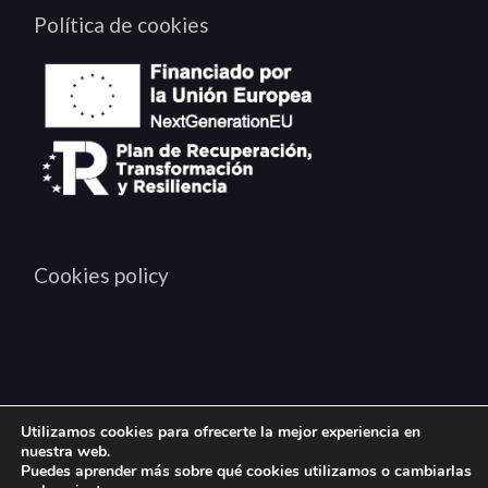
Política de cookies
Cookies policy
Utilizamos cookies para ofrecerte la mejor experiencia en
Copyright © 2024 BIANDTIZ, all rights reserved
nuestra web.
Puedes aprender más sobre qué cookies utilizamos o cambiarlas