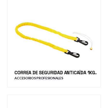
CORREA DE SEGURIDAD ANTICAÍDA 1KG.
ACCESORIOS PROFESIONALES