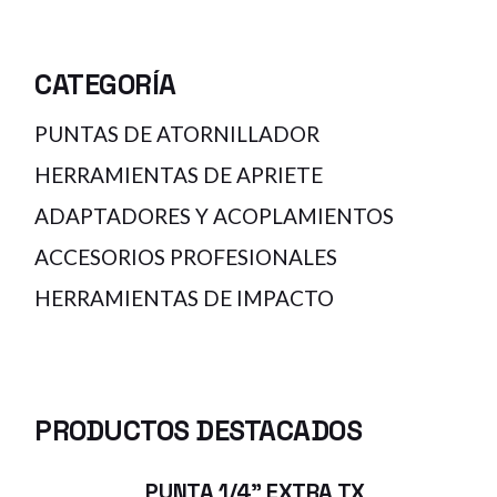
CATEGORÍA
PUNTAS DE ATORNILLADOR
HERRAMIENTAS DE APRIETE
ADAPTADORES Y ACOPLAMIENTOS
ACCESORIOS PROFESIONALES
HERRAMIENTAS DE IMPACTO
PRODUCTOS DESTACADOS
PUNTA 1/4" EXTRA TX