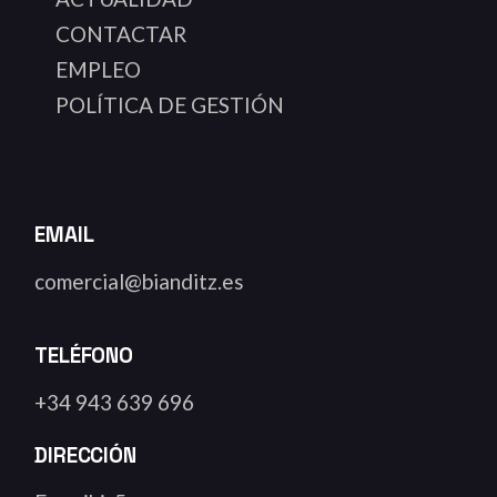
CONTACTAR
EMPLEO
POLÍTICA DE GESTIÓN
EMAIL
comercial@bianditz.es
TELÉFONO
+34 943 639 696
DIRECCIÓN