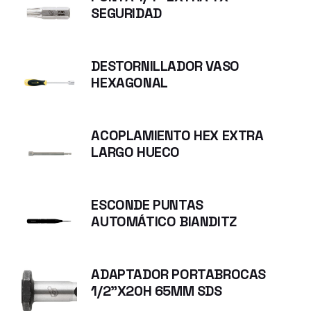
SEGURIDAD
DESTORNILLADOR VASO
HEXAGONAL
ACOPLAMIENTO HEX EXTRA
LARGO HUECO
ESCONDE PUNTAS
AUTOMÁTICO BIANDITZ
ADAPTADOR PORTABROCAS
1/2"X20H 65MM SDS