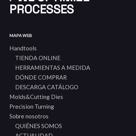
PROCESSES
MAPA WEB
Handtools
TIENDA ONLINE
HERRAMIENTAS A MEDIDA
DÓNDE COMPRAR
DESCARGA CATÁLOGO
Molds&Cutting Dies
Precision Turning
Sobre nosotros
QUIÉNES SOMOS
ACTUALIDAD