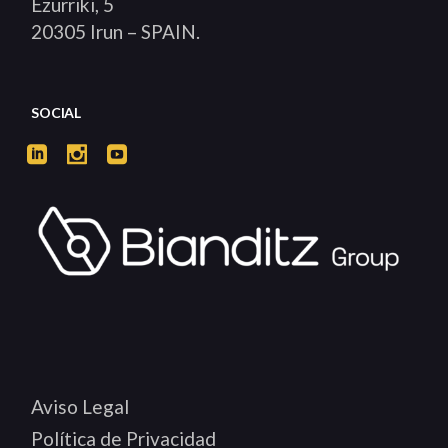
Ezurriki, 5
20305 Irun – SPAIN.
SOCIAL
Aviso Legal
Política de Privacidad