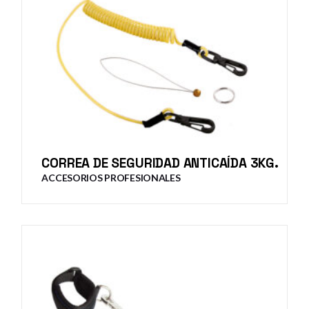
CORREA DE SEGURIDAD ANTICAÍDA 3KG.
ACCESORIOS PROFESIONALES