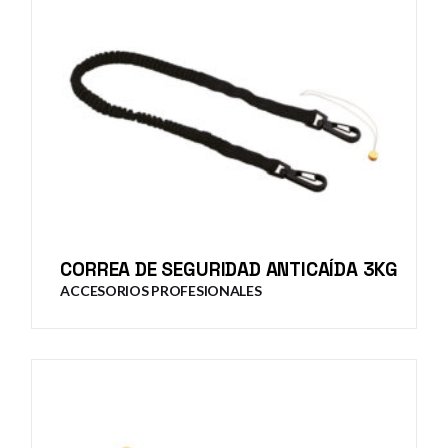
CORREA DE SEGURIDAD ANTICAÍDA 3KG
ACCESORIOS PROFESIONALES