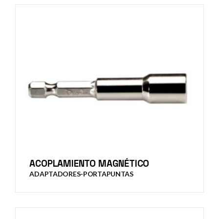
ACOPLAMIENTO MAGNÉTICO
ADAPTADORES-PORTAPUNTAS