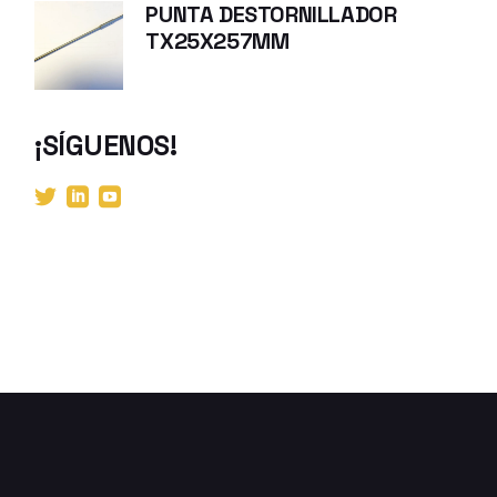
PUNTA DESTORNILLADOR
TX25X257MM
¡SÍGUENOS!