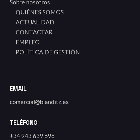
Sobre nosotros
QUIÉNES SOMOS
ACTUALIDAD
CONTACTAR
EMPLEO
POLÍTICA DE GESTIÓN
EMAIL
comercial@bianditz.es
TELÉFONO
+34 943 639 696