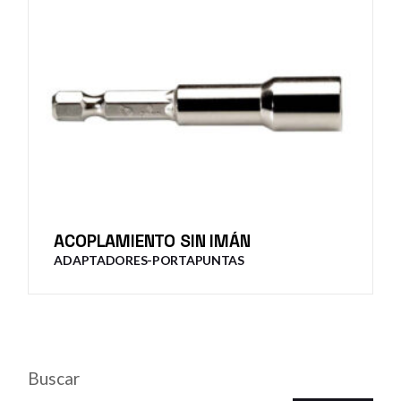
ACOPLAMIENTO SIN IMÁN
ADAPTADORES-PORTAPUNTAS
Buscar