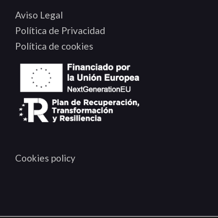
Aviso Legal
Política de Privacidad
Política de cookies
Cookies policy