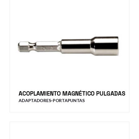
ACOPLAMIENTO MAGNÉTICO PULGADAS
ADAPTADORES-PORTAPUNTAS