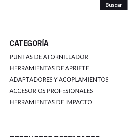
Buscar
CATEGORÍA
PUNTAS DE ATORNILLADOR
HERRAMIENTAS DE APRIETE
ADAPTADORES Y ACOPLAMIENTOS
ACCESORIOS PROFESIONALES
HERRAMIENTAS DE IMPACTO