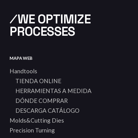
⁄WE OPTIMIZE
PROCESSES
MAPA WEB
Handtools
TIENDA ONLINE
HERRAMIENTAS A MEDIDA
DÓNDE COMPRAR
DESCARGA CATÁLOGO
Molds&Cutting Dies
Precision Turning