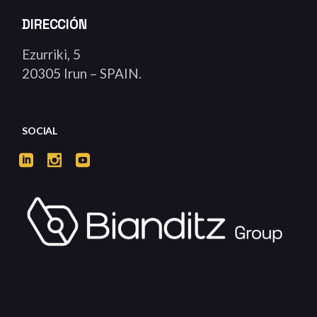
DIRECCIÓN
Ezurriki, 5
20305 Irun – SPAIN.
SOCIAL