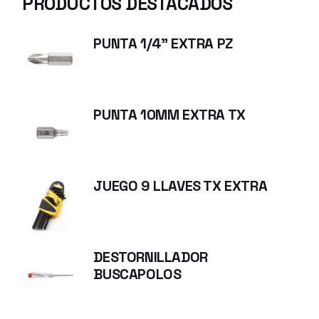
PRODUCTOS DESTACADOS
PUNTA 1/4" EXTRA PZ
PUNTA 10MM EXTRA TX
JUEGO 9 LLAVES TX EXTRA
DESTORNILLADOR
BUSCAPOLOS