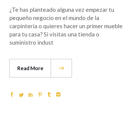
¿Te has planteado alguna vez empezar tu
pequeño negocio en el mundo de la
carpintería o quieres hacer un primer mueble
para tu casa? Si visitas una tienda o
suministro indust
Read More