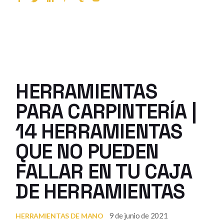
HERRAMIENTAS
PARA CARPINTERÍA |
14 HERRAMIENTAS
QUE NO PUEDEN
FALLAR EN TU CAJA
DE HERRAMIENTAS
9 de junio de 2021
HERRAMIENTAS DE MANO