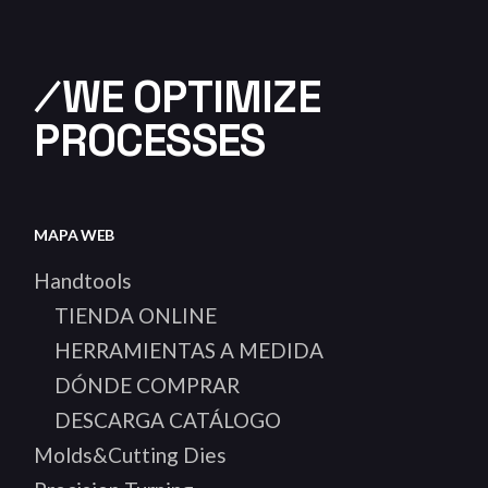
⁄WE OPTIMIZE
PROCESSES
MAPA WEB
Handtools
TIENDA ONLINE
HERRAMIENTAS A MEDIDA
DÓNDE COMPRAR
DESCARGA CATÁLOGO
Molds&Cutting Dies