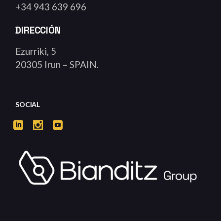
+34 943 639 696
DIRECCIÓN
Ezurriki, 5
20305 Irun – SPAIN.
SOCIAL