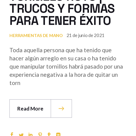
TRUCOS Y FORMAS
PARA TENER ÉXITO
21 de junio de 2021
HERRAMIENTAS DE MANO
Toda aquella persona que ha tenido que
hacer algún arreglo en su casa o ha tenido
que manipular tornillos habrá pasado por una
experiencia negativa a la hora de quitar un
torn
Read More