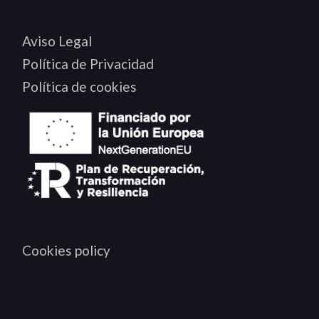
Aviso Legal
Política de Privacidad
Política de cookies
Cookies policy