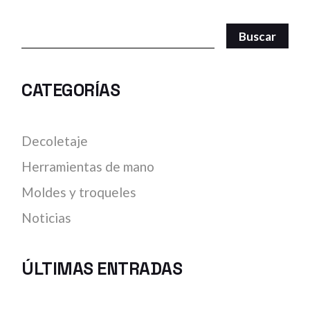
Search
Buscar
CATEGORÍAS
Decoletaje
Herramientas de mano
Moldes y troqueles
Noticias
ÚLTIMAS ENTRADAS