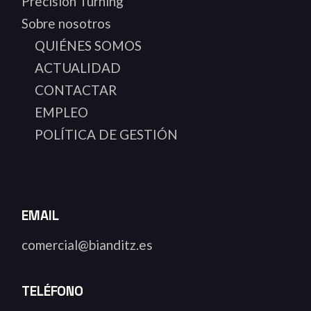
Precision Turning
Sobre nosotros
QUIÉNES SOMOS
ACTUALIDAD
CONTACTAR
EMPLEO
POLÍTICA DE GESTIÓN
EMAIL
comercial@bianditz.es
TELÉFONO