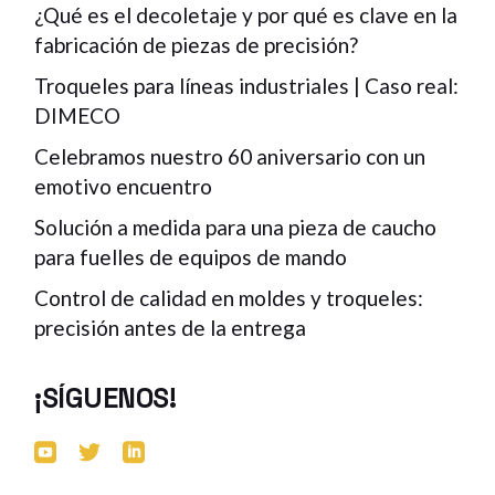
¿Qué es el decoletaje y por qué es clave en la
fabricación de piezas de precisión?
Troqueles para líneas industriales | Caso real:
DIMECO
Celebramos nuestro 60 aniversario con un
emotivo encuentro
Solución a medida para una pieza de caucho
para fuelles de equipos de mando
Control de calidad en moldes y troqueles:
precisión antes de la entrega
¡SÍGUENOS!