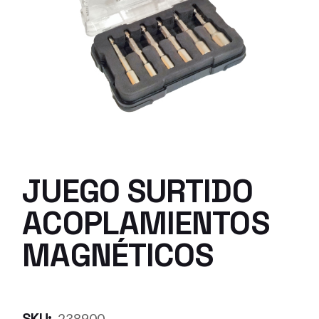
JUEGO SURTIDO
ACOPLAMIENTOS
MAGNÉTICOS
SKU:
238900