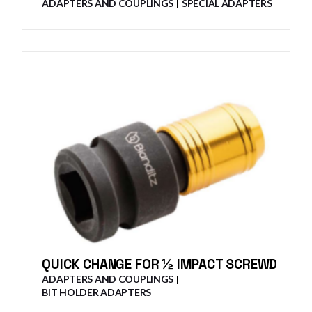
ADAPTERS AND COUPLINGS
SPECIAL ADAPTERS
QUICK CHANGE FOR ½ IMPACT SCREWD
ADAPTERS AND COUPLINGS
BIT HOLDER ADAPTERS