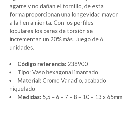
agarre y no dañan el tornillo, de esta
forma proporcionan una longevidad mayor
a la herramienta. Con los perfiles
lobulares los pares de torsión se
incrementan un 20% más. Juego de 6
unidades.
Código referencia:
238900
Tipo
: Vaso hexagonal imantado
Material:
Cromo Vanadio, acabado
niquelado
Medidas:
5,5 – 6 – 7 – 8 – 10 – 13 x 65mm