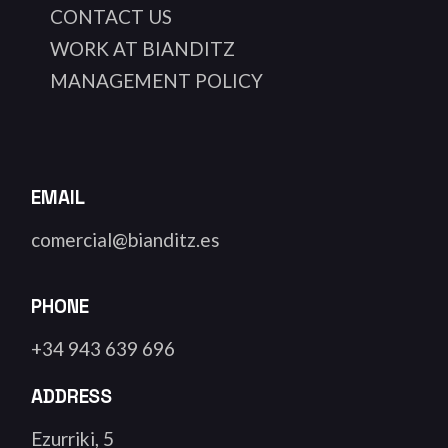
CONTACT US
WORK AT BIANDITZ
MANAGEMENT POLICY
EMAIL
comercial@bianditz.es
PHONE
+34 943 639 696
ADDRESS
Ezurriki, 5