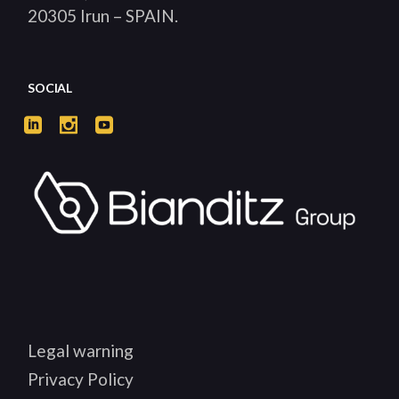
20305 Irun – SPAIN.
SOCIAL
Legal warning
Privacy Policy