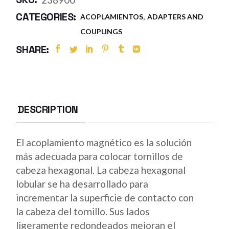
,
CATEGORIES:
ACOPLAMIENTOS
ADAPTERS AND
COUPLINGS
SHARE:
DESCRIPTION
El acoplamiento magnético es la solución
más adecuada para colocar tornillos de
cabeza hexagonal. La cabeza hexagonal
lobular se ha desarrollado para
incrementar la superficie de contacto con
la cabeza del tornillo. Sus lados
ligeramente redondeados mejoran el