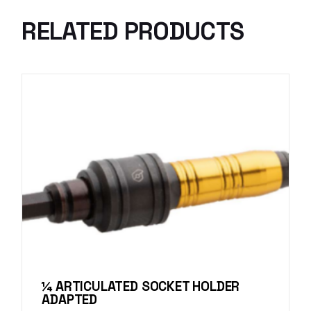
RELATED PRODUCTS
¼ ARTICULATED SOCKET HOLDER
ADAPTED