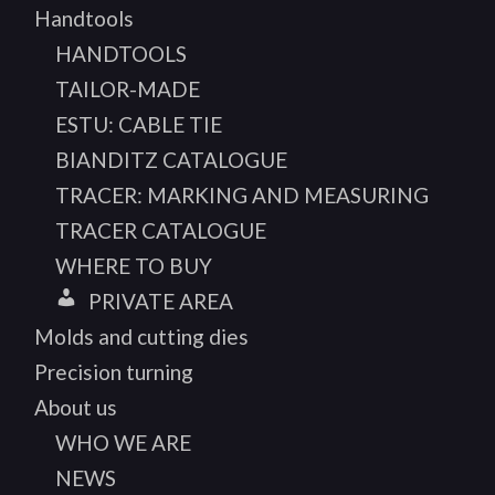
Handtools
HANDTOOLS
TAILOR-MADE
ESTU: CABLE TIE
BIANDITZ CATALOGUE
TRACER: MARKING AND MEASURING
TRACER CATALOGUE
WHERE TO BUY
PRIVATE AREA
Molds and cutting dies
Precision turning
About us
WHO WE ARE
NEWS