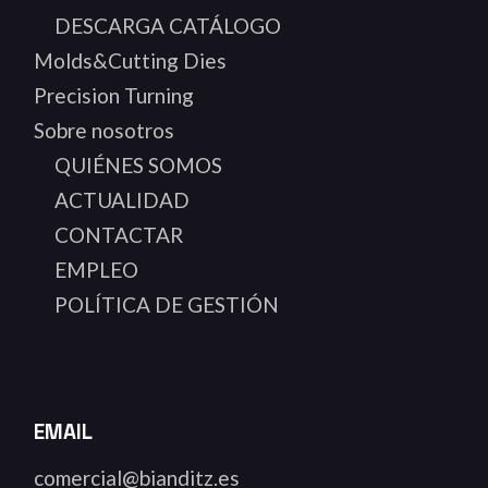
DESCARGA CATÁLOGO
Molds&Cutting Dies
Precision Turning
Sobre nosotros
QUIÉNES SOMOS
ACTUALIDAD
CONTACTAR
EMPLEO
POLÍTICA DE GESTIÓN
EMAIL
comercial@bianditz.es