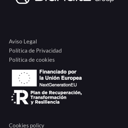
Aviso Legal
Política de Privacidad
Política de cookies
Cookies policy