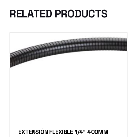
RELATED PRODUCTS
EXTENSIÓN FLEXIBLE 1/4″ 400MM