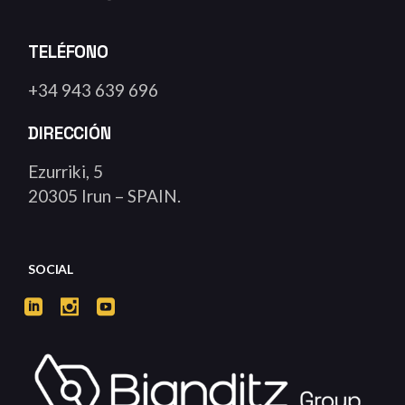
TELÉFONO
+34 943 639 696
DIRECCIÓN
Ezurriki, 5
20305 Irun – SPAIN.
SOCIAL