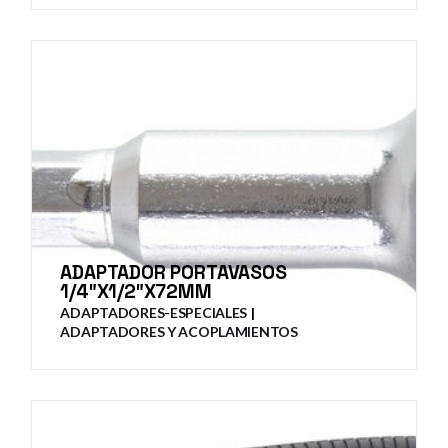
ADAPTADOR PORTAVASOS
1/4″X1/2″X72MM
ADAPTADORES-ESPECIALES
ADAPTADORES Y ACOPLAMIENTOS