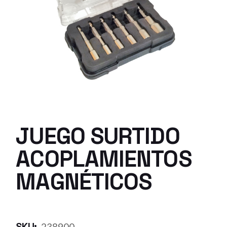
JUEGO SURTIDO
ACOPLAMIENTOS
MAGNÉTICOS
SKU:
238900