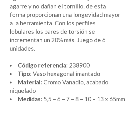
agarre y no dañan el tornillo, de esta
forma proporcionan una longevidad mayor
a la herramienta. Con los perfiles
lobulares los pares de torsión se
incrementan un 20% más. Juego de 6
unidades.
Código referencia:
238900
Tipo
: Vaso hexagonal imantado
Material:
Cromo Vanadio, acabado
niquelado
Medidas:
5,5 – 6 – 7 – 8 – 10 – 13 x 65mm