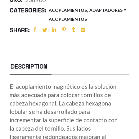
,
CATEGORIES:
ACOPLAMIENTOS
ADAPTADORES Y
ACOPLAMIENTOS
SHARE:
DESCRIPTION
El acoplamiento magnético es la solución
más adecuada para colocar tornillos de
cabeza hexagonal. La cabeza hexagonal
lobular se ha desarrollado para
incrementar la superficie de contacto con
la cabeza del tornillo. Sus lados
ligeramente redondeados mejoran el