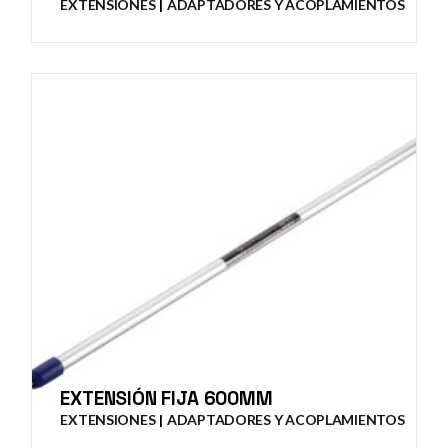
EXTENSIONES
ADAPTADORES Y ACOPLAMIENTOS
EXTENSIÓN FIJA 600MM
EXTENSIONES
ADAPTADORES Y ACOPLAMIENTOS