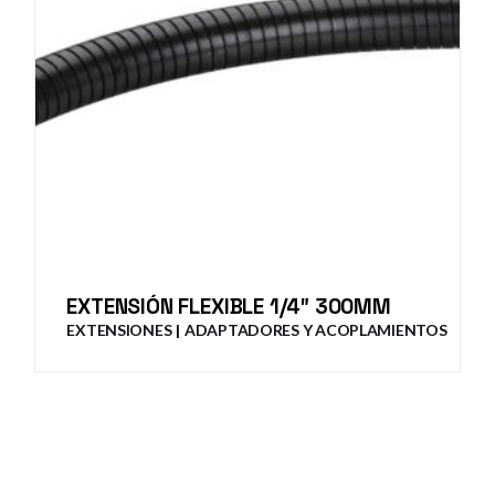
EXTENSIÓN FLEXIBLE 1/4″ 300MM
EXTENSIONES
ADAPTADORES Y ACOPLAMIENTOS