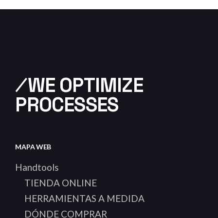
⁄WE OPTIMIZE
PROCESSES
MAPA WEB
Handtools
TIENDA ONLINE
HERRAMIENTAS A MEDIDA
DÓNDE COMPRAR